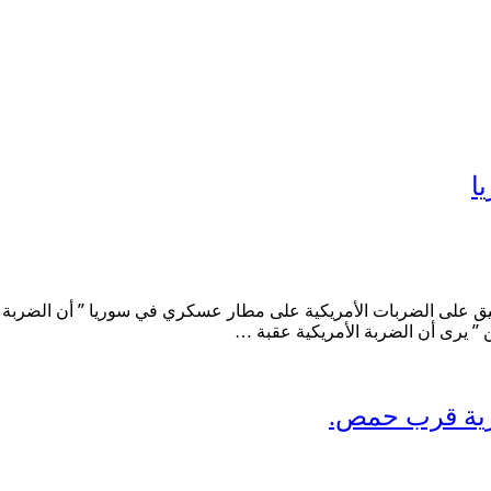
ا
يق على الضربات الأمريكية على مطار عسكري في سوريا ” أن الضربة العس
” يرى أن الضربة الأمريكية عقبة …
رية قرب حمص.