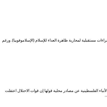
ات مستقبلية لمحاربة ظاهرة العداء للإسلام (الإسلاموفوبيا). ورغم
لأنباء الفلسطينية عن مصادر محلية قولها إن قوات الاحتلال اعتقلت
…