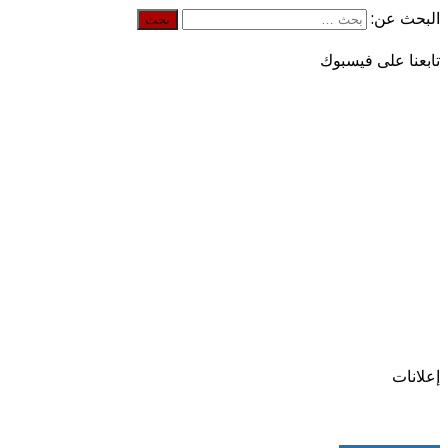
البحث عن:
تابعنا على فيسبوك
إعلانات