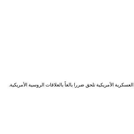
كرية الأمريكية تلحق ضررا بالغاً بالعلاقات الروسية الأمريكية.