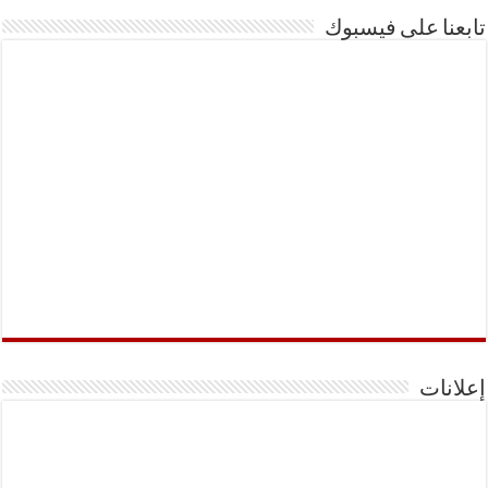
تابعنا على فيسبوك
إعلانات