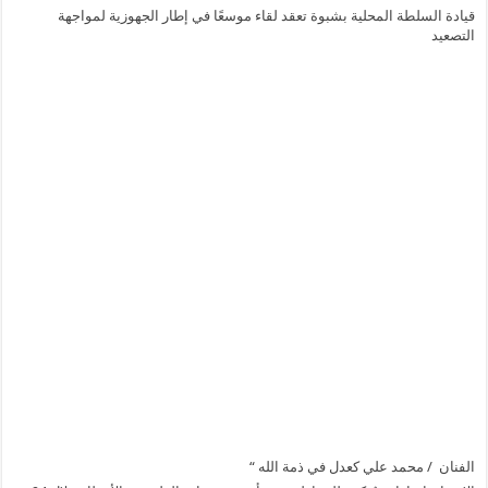
قيادة السلطة المحلية بشبوة تعقد لقاء موسعًا في إطار الجهوزية لمواجهة
التصعيد
الفنان / محمد علي كعدل في ذمة الله “