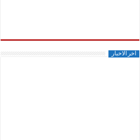
اخر الاخبار