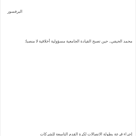
البرفسور
محمد الحيفي.. حين تصبح القيادة الجامعية مسؤولية أخلاقية لا منصبا:
إجراء قرعة بطولة الاتصالات لكرة القدم التاسعة للشركات