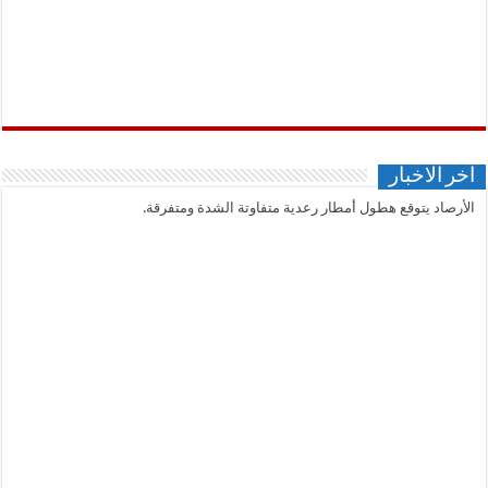
اخر الاخبار
الأرصاد يتوقع هطول أمطار رعدية متفاوتة الشدة ومتفرقة.