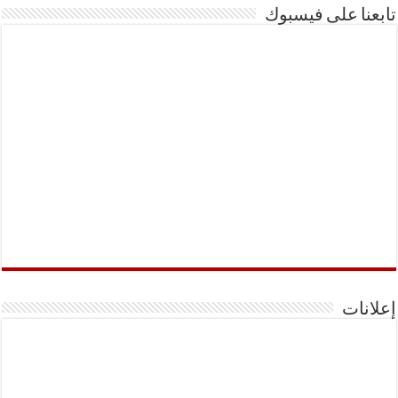
تابعنا على فيسبوك
إعلانات