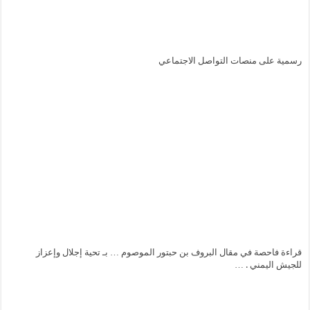
رسمية على منصات التواصل الاجتماعي
قراءة فاحصة في مقال البروف بن حبتور الموصوم … بـ تحية إجلال وإعزاز
للجيش اليمني . …