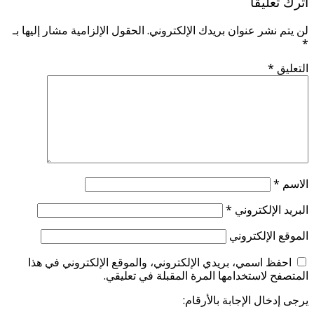
اترك تعليقاً
لن يتم نشر عنوان بريدك الإلكتروني.
الحقول الإلزامية مشار إليها بـ
*
التعليق
*
الاسم
*
البريد الإلكتروني
*
الموقع الإلكتروني
احفظ اسمي، بريدي الإلكتروني، والموقع الإلكتروني في هذا
المتصفح لاستخدامها المرة المقبلة في تعليقي.
يرجى إدخال الإجابة بالأرقام: