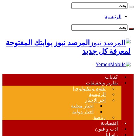
الرئيسية
المرصد نيوز بوابتك المفتوحة
لمعرفة كل جديد
كتابات
تقارير وتحقيقات
علوم و تكنولوجيا
الرئيسية
اخر الاخبار
اخبار محلية
اخبار دولية
رياضة
اقتصادية
ادب و فنون
راسلنا