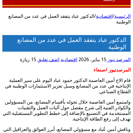
الرئيسية
/
اقتصادية
/
الدكتور عباد يتفقد العمل في عدد من المصانع
الوطنية
الدكتور عباد يتفقد العمل في عدد من المصانع
الوطنية
المرصد نيوز
15 يناير، 2026
اقتصادية
اضف تعليق
15 زيارة
المرصدنيوز /صنعاء
قام الاخ أمين العاصمة الدكتور حمود عباد اليوم على سير العملية
الإنتاجية في عدد من المصانع وسبل تعزيز الاستثمارات الوطنية في
القطاع الصناعي.
واستمع أمين العاصمة خلال تجوله بأقسام المصانع، من المسؤولين
والكوادر الفنية إلى شرح مفصل حول آليات العمل والتقنيات
المستخدمة في التصنيع بالإضافة إلى خطط التطوير المستقبلية التي
تهدف إلى رفع الطاقة الإنتاجية.
وناقش أمين عُباد مع مسؤولي المصانع، أبرز العوائق والعراقيل التي