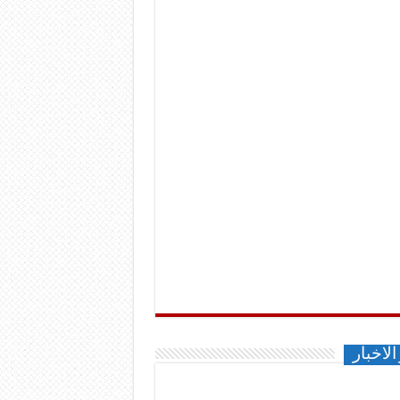
الاخبار