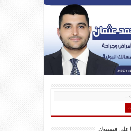
ا على فيسبوك