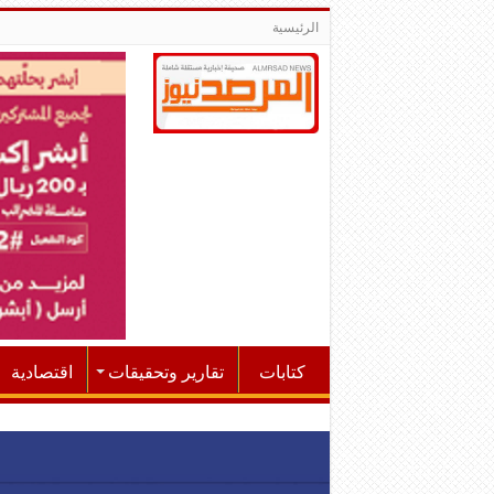
الرئيسية
كتابات
تقارير وتحقيقات
اقتصادية