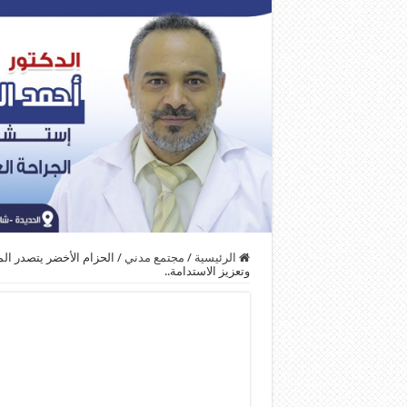
الرئيسية
/
مجتمع مدني
/
الحزام الأخضر يتصدر المش
وتعزيز الاستدامة..