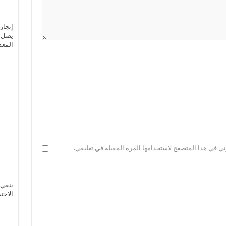
إنجاز
يصل إ
المعد
ني في هذا المتصفح لاستخدامها المرة المقبلة في تعليقي.
ينفي 
الاجت