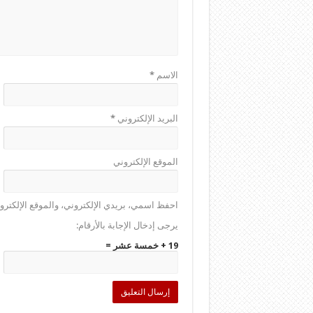
الاسم
*
البريد الإلكتروني
*
الموقع الإلكتروني
احفظ اسمي، بريدي الإلكتروني، والموقع الإلكترو
يرجى إدخال الإجابة بالأرقام:
19 + خمسة عشر =