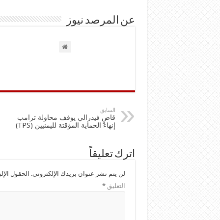
عن المرصد نيوز
السابق
قاضٍ فيدرالي يوقف محاولة ترامب
إنهاء الحماية المؤقتة لليمنيين (TPS)
اترك تعليقاً
لن يتم نشر عنوان بريدك الإلكتروني.
الحقول الإلز
التعليق
*