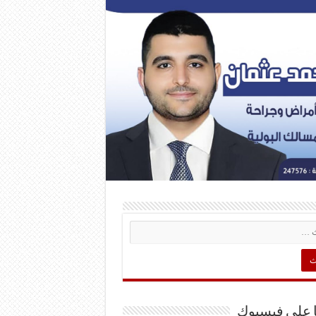
ا على فيسبوك