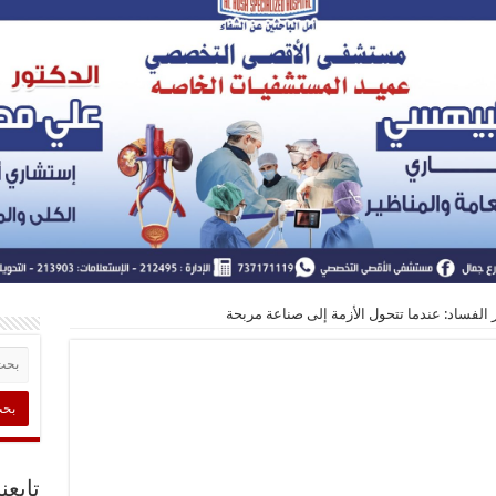
 الفساد: عندما تتحول الأزمة إلى صناعة مربحة
تابعن