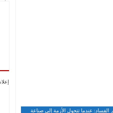
إعلان
ر الفساد: عندما تتحول الأزمة إلى صناعة