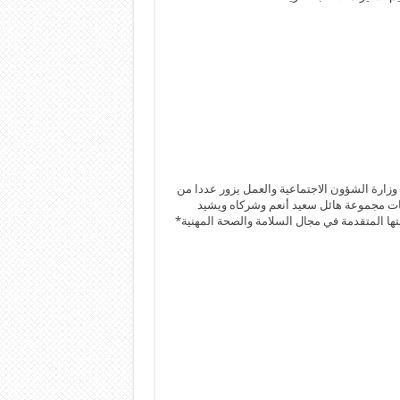
وزارة الشؤون الاجتماعية والعمل يزور عددا من
 مجموعة هائل سعيد أنعم وشركاه ويشيد
تها المتقدمة في مجال السلامة والصحة المهنية*