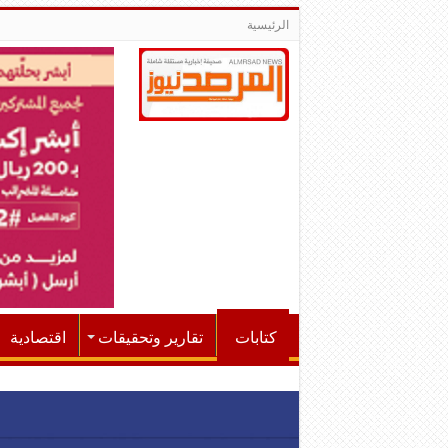
الرئيسية
كتابات
تقارير وتحقيقات
اقتصادية