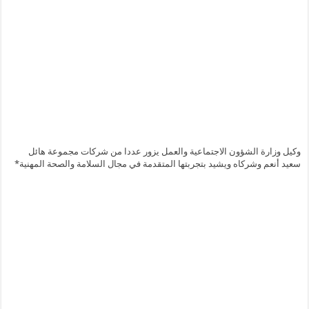
وكيل وزارة الشؤون الاجتماعية والعمل يزور عددا من شركات مجموعة هائل
سعيد أنعم وشركاه ويشيد بتجربتها المتقدمة في مجال السلامة والصحة المهنية*