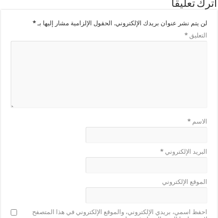
اترك تعليقاً
لن يتم نشر عنوان بريدك الإلكتروني.
الحقول الإلزامية مشار إليها بـ
*
التعليق
*
الاسم
*
البريد الإلكتروني
*
الموقع الإلكتروني
احفظ اسمي، بريدي الإلكتروني، والموقع الإلكتروني في هذا المتصفح