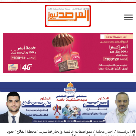
الرئيسية
/
اخبار محلية
/
بمواصفات عالمية وإنجاز قياسي.. “محطة الفلاح” تعود
للخدمة بحلة جديدة بحي المشهدبصنعاء*