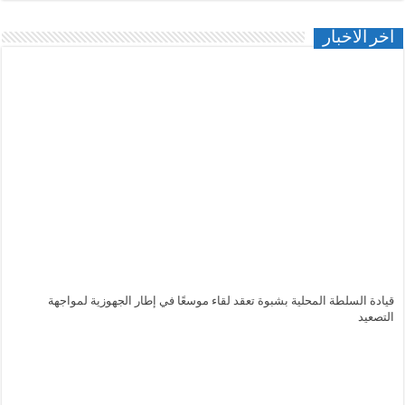
اخر الاخبار
قيادة السلطة المحلية بشبوة تعقد لقاء موسعًا في إطار الجهوزية لمواجهة
التصعيد