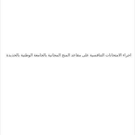
اجراء الامتحانات التنافسية على مقاعد المنح المجانية بالجامعة الوطنية بالحديدة