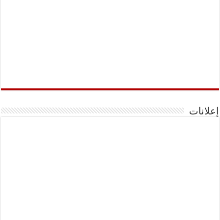
إعلانات