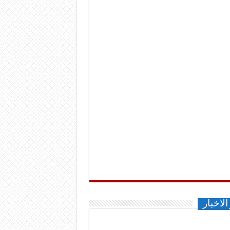
الاخبار