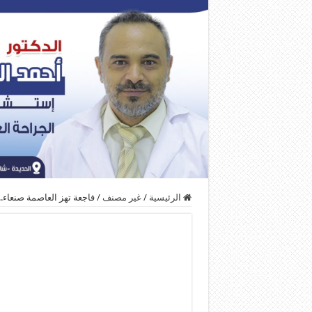
الرئيسية
/
غير مصنف
/
فاجعة تهز العاصمة صنعاء