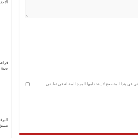
الاجت
قراءة
تحية 
ني في هذا المتصفح لاستخدامها المرة المقبلة في تعليقي.
البرف
مسؤول