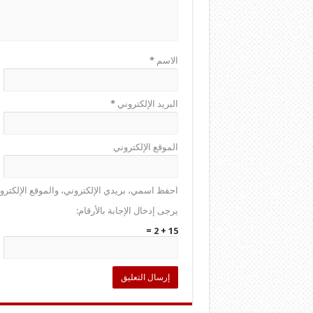
الاسم
*
البريد الإلكتروني
*
الموقع الإلكتروني
احفظ اسمي، بريدي الإلكتروني، والموقع الإلكترو
يرجى إدخال الإجابة بالأرقام:
15 + 2 =