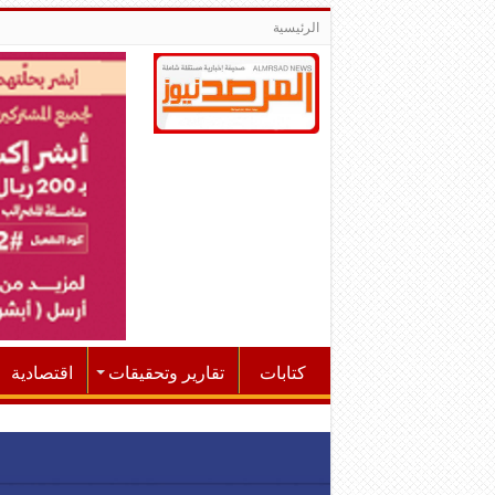
الرئيسية
كتابات
تقارير وتحقيقات
اقتصادية