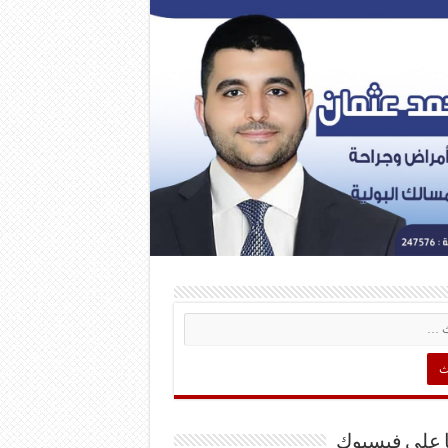
ا على فيسبوك