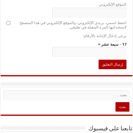
الموقع الإلكتروني
احفظ اسمي، بريدي الإلكتروني، والموقع الإلكتروني في هذا المتصفح
لاستخدامها المرة المقبلة في تعليقي.
يرجى إدخال الإجابة بالأرقام:
17 − سبعة عشر =
تابعنا على فيسبوك