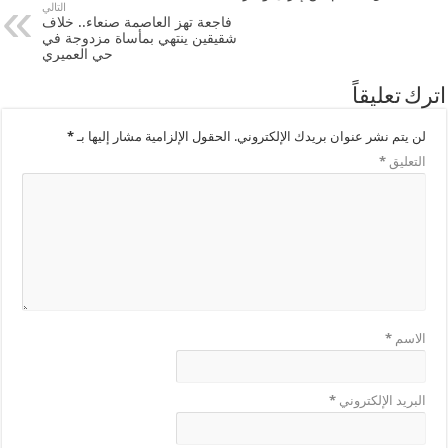
التالي
فاجعة تهز العاصمة صنعاء.. خلاف
شقيقين ينتهي بمأساة مزدوجة في
حي العميري
اترك تعليقاً
لن يتم نشر عنوان بريدك الإلكتروني.
الحقول الإلزامية مشار إليها بـ
*
التعليق
*
الاسم
*
البريد الإلكتروني
*