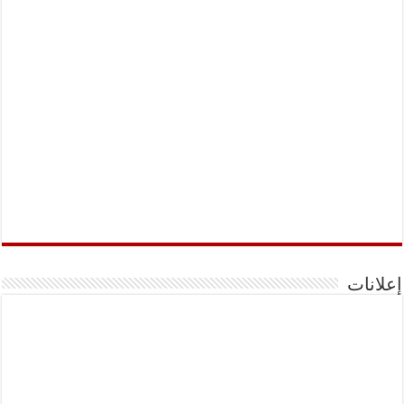
إعلانات