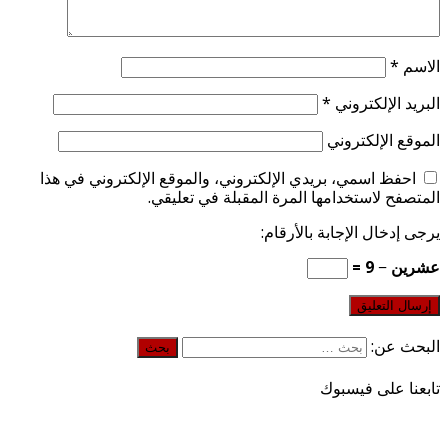
الاسم
*
البريد الإلكتروني
*
الموقع الإلكتروني
احفظ اسمي، بريدي الإلكتروني، والموقع الإلكتروني في هذا
المتصفح لاستخدامها المرة المقبلة في تعليقي.
يرجى إدخال الإجابة بالأرقام:
عشرين − 9 =
البحث عن:
تابعنا على فيسبوك