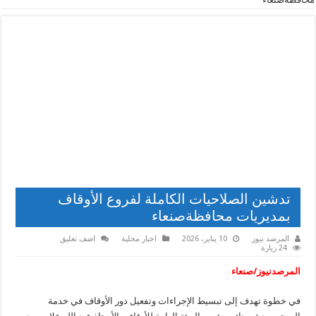
تدشين الصلاحيات الكاملة لفروع الأوقاف
بمديريات محافظةصنعاء
المرصد نيوز
10 يناير، 2026
اخبار محلية
اضف تعليق
24 زيارة
المرصدنيوز/صنعاء
في خطوة تهدف إلى تبسيط الإجراءات وتفعيل دور الأوقاف في خدمة