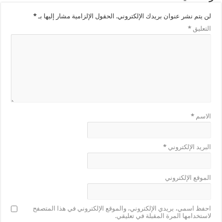
لن يتم نشر عنوان بريدك الإلكتروني.
الحقول الإلزامية مشار إليها بـ
*
التعليق
*
الاسم
*
البريد الإلكتروني
*
الموقع الإلكتروني
احفظ اسمي، بريدي الإلكتروني، والموقع الإلكتروني في هذا المتصفح
لاستخدامها المرة المقبلة في تعليقي.