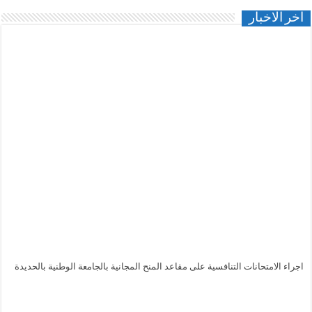
اخر الاخبار
اجراء الامتحانات التنافسية على مقاعد المنح المجانية بالجامعة الوطنية بالحديدة