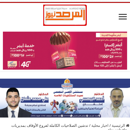
الرئيسية
/
اخبار محلية
/
تدشين الصلاحيات الكاملة لفروع الأوقاف بمديريات
محافظةصنعاء