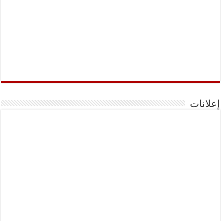
إعلانات