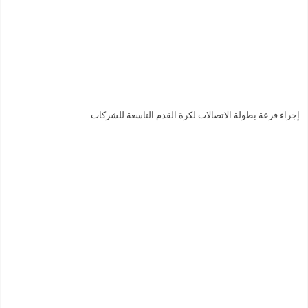
إجراء قرعة بطولة الاتصالات لكرة القدم التاسعة للشركات