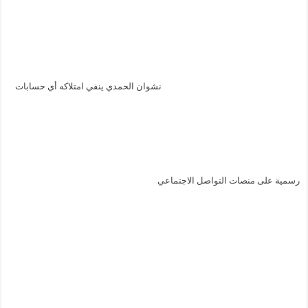
نشوان الحمدي ينفي امتلاكه أي حسابات
رسمية على منصات التواصل الاجتماعي