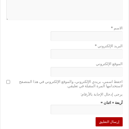
الاسم
*
البريد الإلكتروني
*
الموقع الإلكتروني
احفظ اسمي، بريدي الإلكتروني، والموقع الإلكتروني في هذا المتصفح
لاستخدامها المرة المقبلة في تعليقي.
يرجى إدخال الإجابة بالأرقام:
أربعة × اثنان =