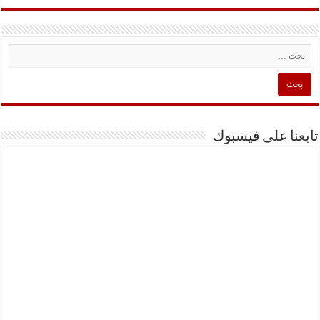
تابعنا على فيسبوك