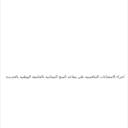
اجراء الامتحانات التنافسية على مقاعد المنح المجانية بالجامعة الوطنية بالحديدة