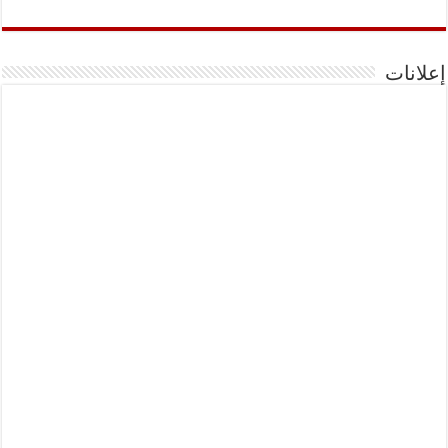
إعلانات