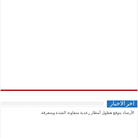
اخر الاخبار
الأرصاد يتوقع هطول أمطار رعدية متفاوتة الشدة ومتفرقة.