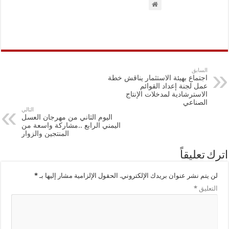
السابق
اجتماع بهيئة الاستثمار يناقش خطة
عمل لجنة إعداد القوائم
الاسترشادية لمدخلات الإنتاج
الصناعي
التالي
اليوم الثاني من مهرجان العسل
اليمني الرابع ..مشاركة واسعة من
المنتجين والزوار
اترك تعليقاً
لن يتم نشر عنوان بريدك الإلكتروني.
الحقول الإلزامية مشار إليها بـ
*
التعليق
*