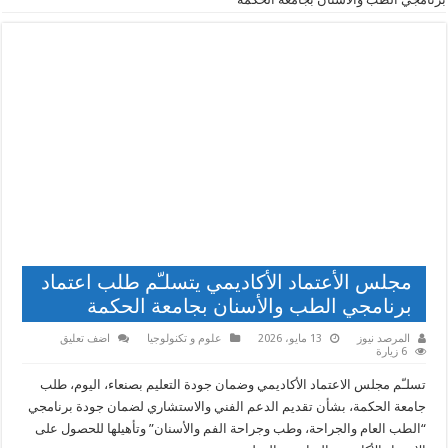
مجلس الأعتماد الأكاديمي يتسلـّم طلب اعتماد
برنامجي الطب والأسنان بجامعة الحكمة
المرصد نيوز
13 مايو، 2026
علوم و تكنولوجيا
اضف تعليق
6 زيارة
تسلـّم مجلس الاعتماد الأكاديمي وضمان جودة التعليم بصنعاء، اليوم، طلب
جامعة الحكمة، بشأن تقديم الدعم الفني والاستشاري لضمان جودة برنامجي
“الطب العام والجراحة، وطب وجراحة الفم والأسنان” وتأهيلها للحصول على