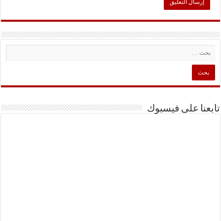
تابعنا على فيسبوك