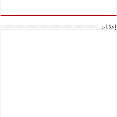
إعلانات