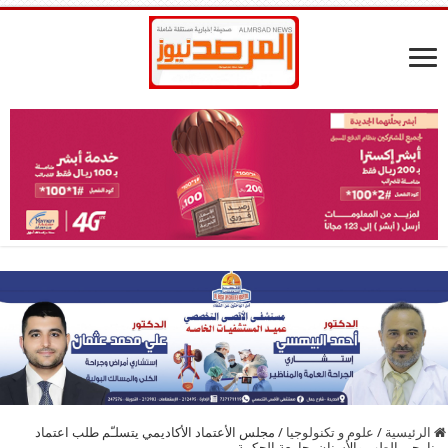
الرئيسية
/
علوم و تكنولوجيا
/
مجلس الأعتماد الأكاديمي يتسلـّم طلب اعتماد
برنامجي الطب والأسنان بجامعة الحكمة