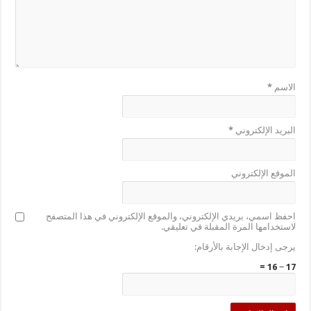
الاسم
*
البريد الإلكتروني
*
الموقع الإلكتروني
احفظ اسمي، بريدي الإلكتروني، والموقع الإلكتروني في هذا المتصفح
لاستخدامها المرة المقبلة في تعليقي.
يرجى إدخال الإجابة بالأرقام:
17 − 16 =