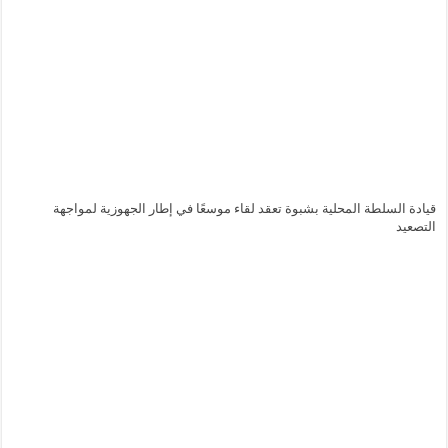
قيادة السلطة المحلية بشبوة تعقد لقاء موسعًا في إطار الجهوزية لمواجهة
التصعيد