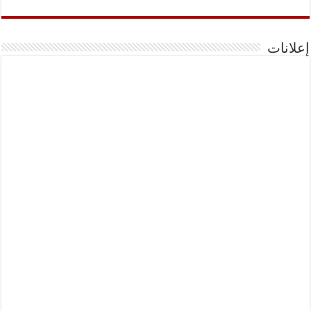
إعلانات