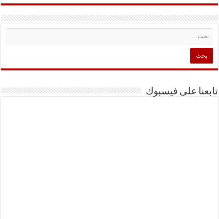
تابعنا على فيسبوك