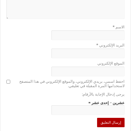
الاسم
*
البريد الإلكتروني
*
الموقع الإلكتروني
احفظ اسمي، بريدي الإلكتروني، والموقع الإلكتروني في هذا المتصفح
لاستخدامها المرة المقبلة في تعليقي.
يرجى إدخال الإجابة بالأرقام:
عشرين − إحدى عشر =