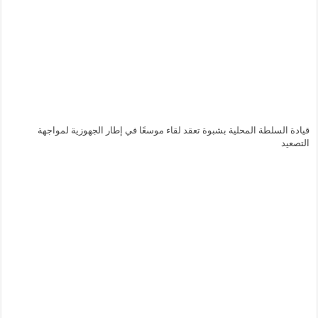
قيادة السلطة المحلية بشبوة تعقد لقاء موسعًا في إطار الجهوزية لمواجهة
التصعيد