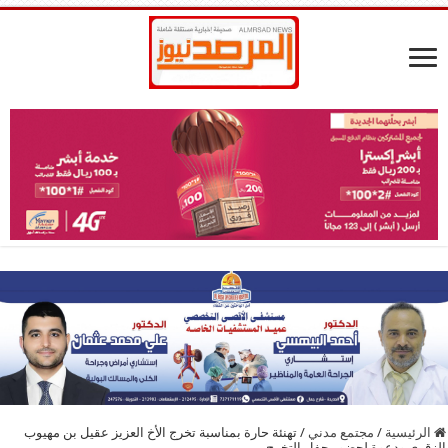
الرئيسية
/
مجتمع مدني
/
تهنئة حارة بمناسبة تخرج الأخ العزيز عقيل بن مهيوب
الزقري ودعوة لحضور حفل التخرج